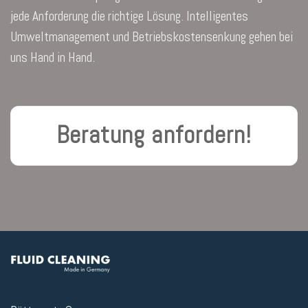
jede Anforderung die richtige Lösung. Intelligentes
Umweltmanagement und Betriebskostensenkung gehen bei
uns Hand in Hand.
Beratung anfordern!