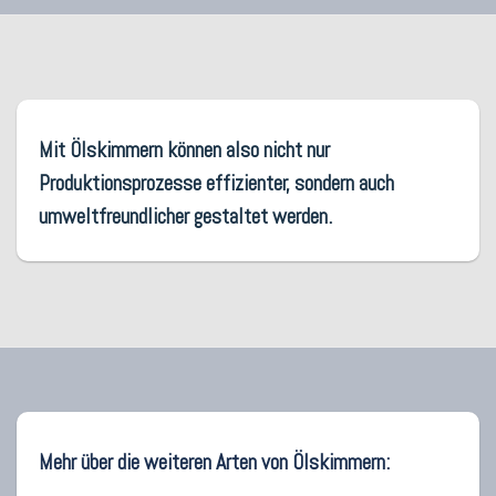
Mit Ölskimmern können also nicht nur
Produktionsprozesse effizienter, sondern auch
umweltfreundlicher gestaltet werden.
Mehr über die weiteren Arten von Ölskimmern: