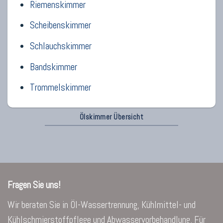
Riemenskimmer
Scheibenskimmer
Schlauchskimmer
Bandskimmer
Trommelskimmer
Ölskimmer Übersicht
Fragen Sie uns!
Wir beraten Sie in Öl-Wassertrennung, Kühlmittel- und
Kühlschmierstoffpflege und Abwasservorbehandlung. Für