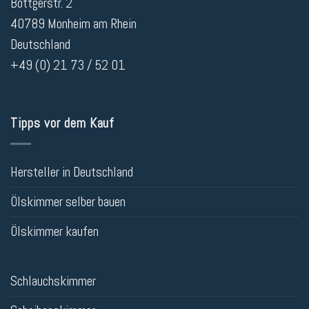
Böttgerstr. 2
40789 Monheim am Rhein
Deutschland
+49 (0) 21 73 / 52 01
Tipps vor dem Kauf
Hersteller in Deutschland
Ölskimmer selber bauen
Ölskimmer kaufen
Schlauchskimmer