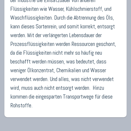
der Industrie die Einsatzdauer von anderen
Flüssigkeiten wie Wasser, Kühlschmierstoff, und
Waschflüssigkeiten. Durch die Abtrennung des Öls,
kann dieses Sortenrein, und somit korrekt, entsorgt
werden. Mit der verlängerten Lebensdauer der
Prozessflüssigkeiten werden Ressourcen geschont,
da die Flüssigkeiten nicht mehr so häufig neu
beschafft werden müssen, was bedeutet, dass
weniger Ölkonzentrat, Chemikalien und Wasser
verwendet werden. Und alles, was nicht verwendet
wird, muss auch nicht entsorgt werden. Hinzu
kommen die eingesparten Transportwege für diese
Rohstoffe.