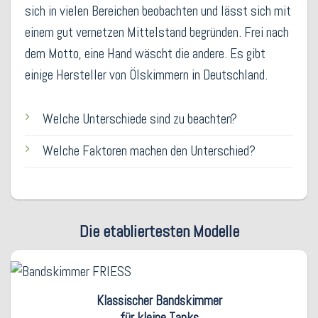
sich in vielen Bereichen beobachten und lässt sich mit
einem gut vernetzen Mittelstand begründen. Frei nach
dem Motto, eine Hand wäscht die andere. Es gibt
einige Hersteller von Ölskimmern in Deutschland.
Welche Unterschiede sind zu beachten?
Welche Faktoren machen den Unterschied?
Die etabliertesten Modelle
Klassischer Bandskimmer
für kleine Tanks