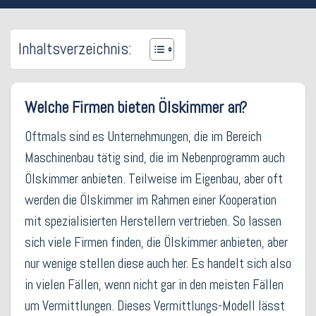
Inhaltsverzeichnis:
Welche Firmen bieten Ölskimmer an?
Oftmals sind es Unternehmungen, die im Bereich
Maschinenbau tätig sind, die im Nebenprogramm auch
Ölskimmer anbieten. Teilweise im Eigenbau, aber oft
werden die Ölskimmer im Rahmen einer Kooperation
mit spezialisierten Herstellern vertrieben. So lassen
sich viele Firmen finden, die Ölskimmer anbieten, aber
nur wenige stellen diese auch her. Es handelt sich also
in vielen Fällen, wenn nicht gar in den meisten Fällen
um Vermittlungen. Dieses Vermittlungs-Modell lässt