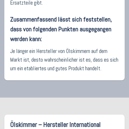
Ersatzteile gibt.
Zusammenfassend lässt sich feststellen,
dass von folgenden Punkten ausgegangen
werden kann:
Je länger ein Hersteller von Ölskimmern auf dem
Markt ist, desto wahrscheinlicher ist es, dass es sich
um ein etabliertes und gutes Produkt handelt.
Ölskimmer – Hersteller International