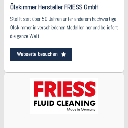
Ölskimmer Hersteller FRIESS GmbH
Stellt seit über 50 Jahren unter anderem hochwertige
Ölskimmer in verschiedenen Modellen her und beliefert
die ganze Welt.
Webseite besuchen