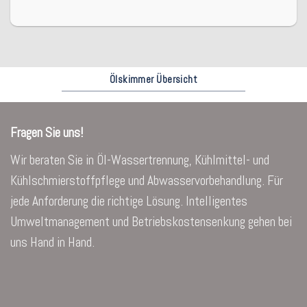
Ölskimmer Übersicht
Fragen Sie uns!
Wir beraten Sie in Öl-Wassertrennung, Kühlmittel- und
Kühlschmierstoffpflege und Abwasservorbehandlung. Für
jede Anforderung die richtige Lösung. Intelligentes
Umweltmanagement und Betriebskostensenkung gehen bei
uns Hand in Hand.