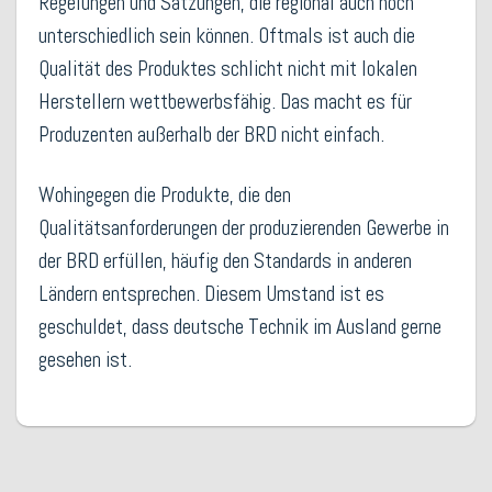
Regelungen und Satzungen, die regional auch noch
unterschiedlich sein können. Oftmals ist auch die
Qualität des Produktes schlicht nicht mit lokalen
Herstellern wettbewerbsfähig. Das macht es für
Produzenten außerhalb der BRD nicht einfach.
Wohingegen die Produkte, die den
Qualitätsanforderungen der produzierenden Gewerbe in
der BRD erfüllen, häufig den Standards in anderen
Ländern entsprechen. Diesem Umstand ist es
geschuldet, dass deutsche Technik im Ausland gerne
gesehen ist.