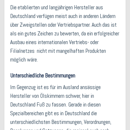
Die etablierten und langjährigen Hersteller aus
Deutschland verfügen meist auch in anderen Ländern
über Zweigstellen oder Vertriebspartner. Auch das ist
als ein gutes Zeichen zu bewerten, da ein erfolgreicher
Ausbau eines internationalen Vertriebs- oder
Filialnetzes nicht mit mangelhaften Produkten
möglich wäre.
Unterschiedliche Bestimmungen
Im Gegenzug ist es für im Ausland ansässige
Hersteller von Ölskimmern schwer, hier in
Deutschland Fuß zu fassen. Gerade in diesen
Spezialbereichen gibt es in Deutschland die
unterschiedlichsten Bestimmungen, Verordnungen,