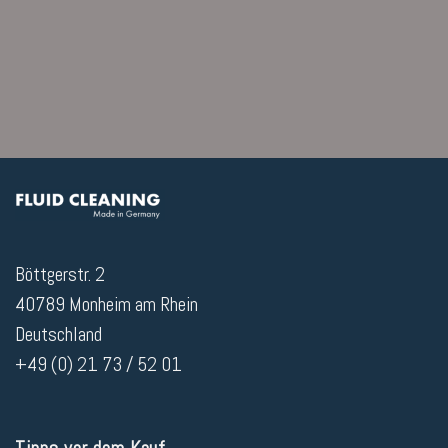
Böttgerstr. 2
40789 Monheim am Rhein
Deutschland
+49 (0) 21 73 / 52 01