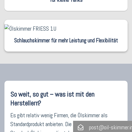
Schlauchskimmer für mehr Leistung und Flexibilität
So weit, so gut – was ist mit den
Herstellern?
Es gibt relativ wenig Firmen, die Ölskimmer als
Standardprodukt anbieten. Die Schwierigkeiten von
post@oil-skimmer.i